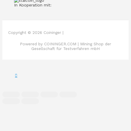
In Kooperation mit:
Copyright © 2026 Coininger |
Powered by COININGER.COM | Mining Shop der
Gesellschaft für Testverfahren mbH