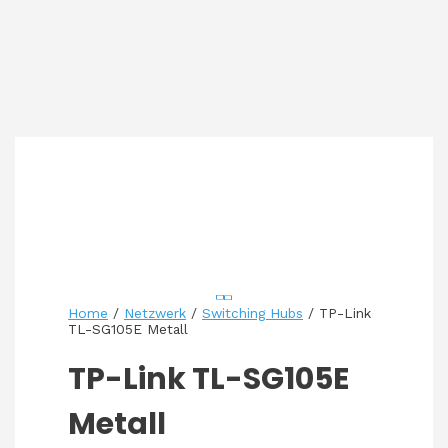
Home
/
Netzwerk
/
Switching Hubs
/ TP-Link
TL-SG105E Metall
TP-Link TL-SG105E
Metall