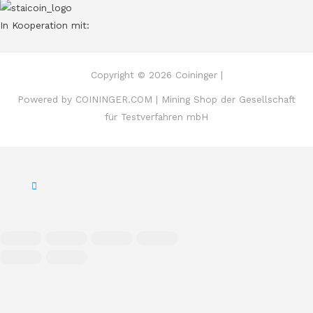
In Kooperation mit:
Copyright © 2026 Coininger |
Powered by COININGER.COM | Mining Shop der Gesellschaft
für Testverfahren mbH