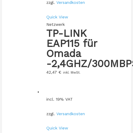
zzgl.
Versandkosten
Quick View
Netzwerk
TP-LINK
EAP115 für
Omada
-2,4GHZ/300MBP
42,47
€
inkl. MwSt.
incl. 19% VAT
zzgl.
Versandkosten
Quick View