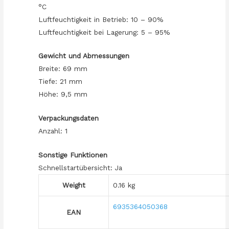
°C
Luftfeuchtigkeit in Betrieb: 10 – 90%
Luftfeuchtigkeit bei Lagerung: 5 – 95%
Gewicht und Abmessungen
Breite: 69 mm
Tiefe: 21 mm
Höhe: 9,5 mm
Verpackungsdaten
Anzahl: 1
Sonstige Funktionen
Schnellstartübersicht: Ja
Weight
0.16 kg
6935364050368
EAN