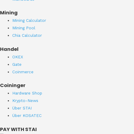
Mining
Mining Calculator
Mining Pool
Chia Calculator
Handel
OKEX
Gate
Coinmerce
Coininger
Hardware Shop
Krypto-News
Über STAI
Über KOSATEC
PAY WITH STAI