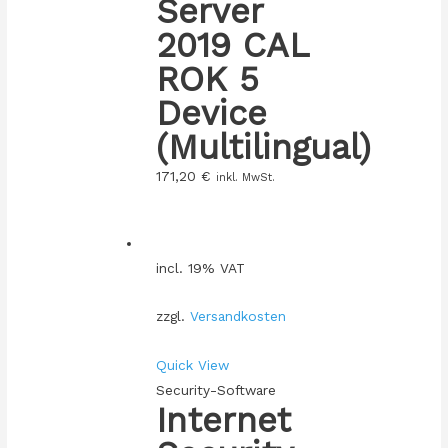
Server
2019 CAL
ROK 5
Device
(Multilingual)
171,20
€
inkl. MwSt.
incl. 19% VAT
zzgl.
Versandkosten
Quick View
Security-Software
Internet