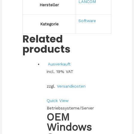
LANCOM
Hersteller
Software
Kategorie
Related
products
Ausverkauft
incl. 19% VAT
zzgl.
Versandkosten
Quick View
Betriebssysteme/Server
OEM
Windows