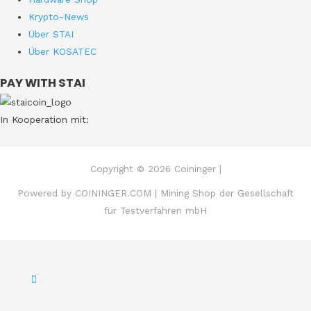
Krypto-News
Über STAI
Über KOSATEC
PAY WITH STAI
In Kooperation mit:
Copyright © 2026 Coininger |
Powered by COININGER.COM | Mining Shop der Gesellschaft
für Testverfahren mbH