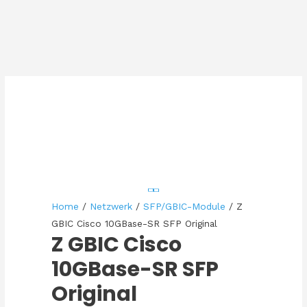
Home
/
Netzwerk
/
SFP/GBIC-Module
/ Z
GBIC Cisco 10GBase-SR SFP Original
Z GBIC Cisco
10GBase-SR SFP
Original