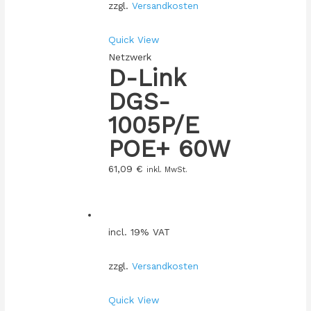
zzgl.
Versandkosten
Quick View
Netzwerk
D-Link
DGS-
1005P/E
POE+ 60W
61,09
€
inkl. MwSt.
incl. 19% VAT
zzgl.
Versandkosten
Quick View