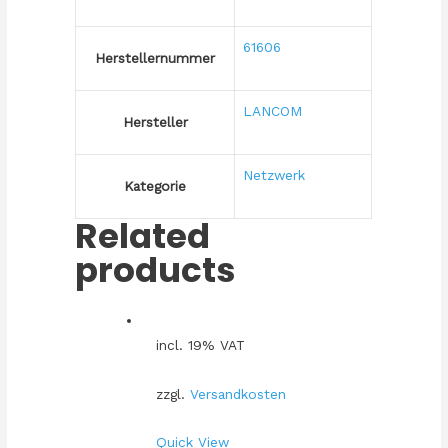
61606
Herstellernummer
LANCOM
Hersteller
Netzwerk
Kategorie
Related
products
incl. 19% VAT
zzgl.
Versandkosten
Quick View