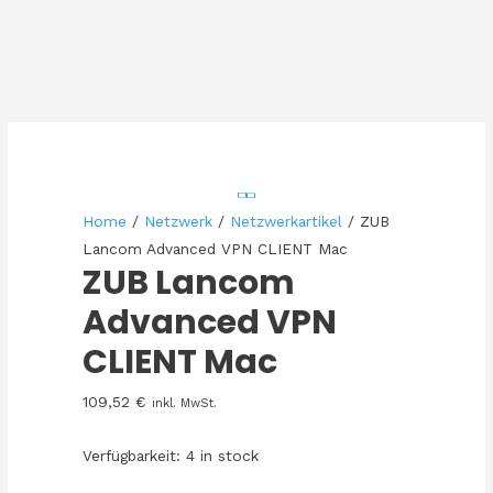
Home
/
Netzwerk
/
Netzwerkartikel
/ ZUB
Lancom Advanced VPN CLIENT Mac
ZUB Lancom
Advanced VPN
CLIENT Mac
109,52
€
inkl. MwSt.
Verfügbarkeit:
4 in stock