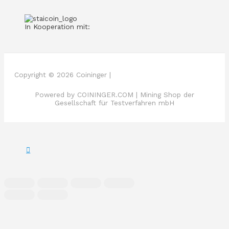
In Kooperation mit:
Copyright © 2026 Coininger |
Powered by COININGER.COM | Mining Shop der
Gesellschaft für Testverfahren mbH