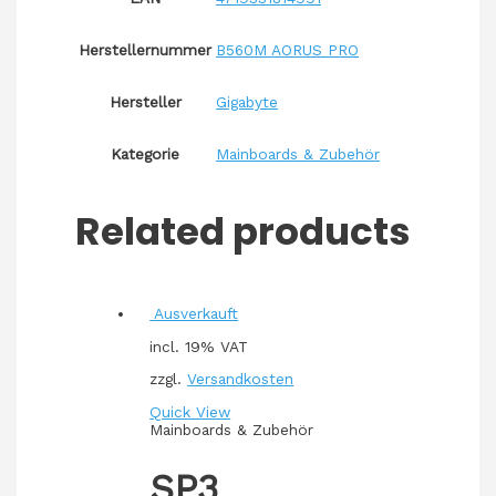
Herstellernummer
B560M AORUS PRO
Hersteller
Gigabyte
Kategorie
Mainboards & Zubehör
Related products
Ausverkauft
incl. 19% VAT
zzgl.
Versandkosten
Quick View
Mainboards & Zubehör
SP3