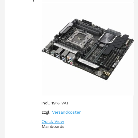
incl. 19% VAT
zzgl.
Versandkosten
Quick View
Mainboards