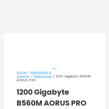
Home
/
Mainboards &
Zubehör
/
Mainboards
/ 1200 Gigabyte B560M
AORUS PRO
1200 Gigabyte
B560M AORUS PRO