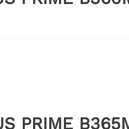
SUS PRIME B36