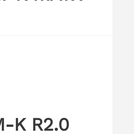
M-K R2.0