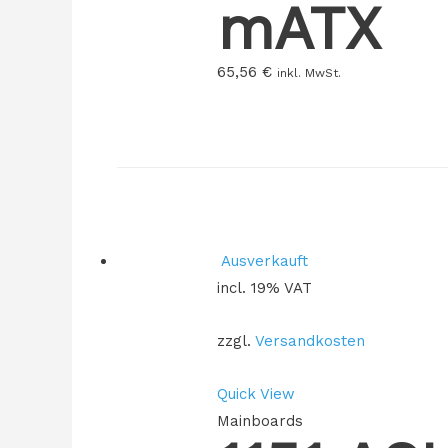
mATX
65,56
€
inkl. MwSt.
Ausverkauft
incl. 19% VAT
zzgl.
Versandkosten
Quick View
Mainboards