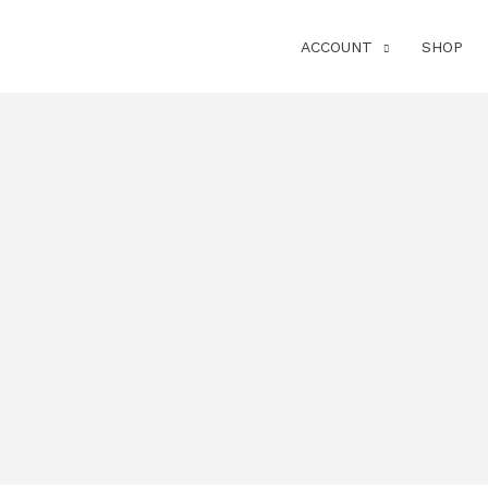
ACCOUNT
SHOP