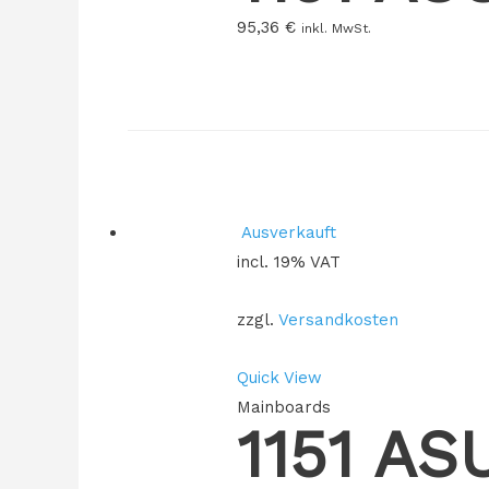
95,36
€
inkl. MwSt.
Ausverkauft
incl. 19% VAT
zzgl.
Versandkosten
Quick View
Mainboards
1151 AS