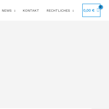
0,00
€
NEWS
KONTAKT
RECHTLICHES