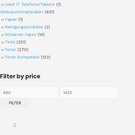
Used IT Telefone/Tablets
(1)
Verbrauchsmaterialien
(631)
Papier
(1)
Reinigungsprodukte
(2)
Streamer-Tapes
(14)
Tinte
(221)
Toner
(270)
Toner kompatibel
(123)
Filter by price
FILTER