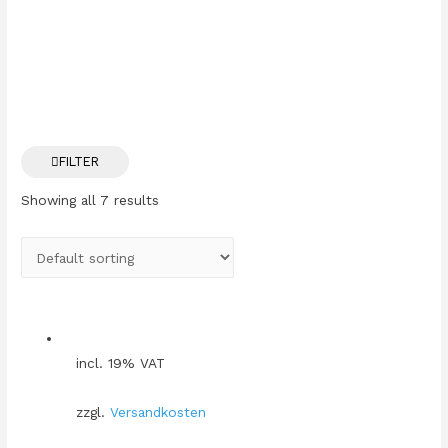
FILTER
Showing all 7 results
incl. 19% VAT
zzgl.
Versandkosten