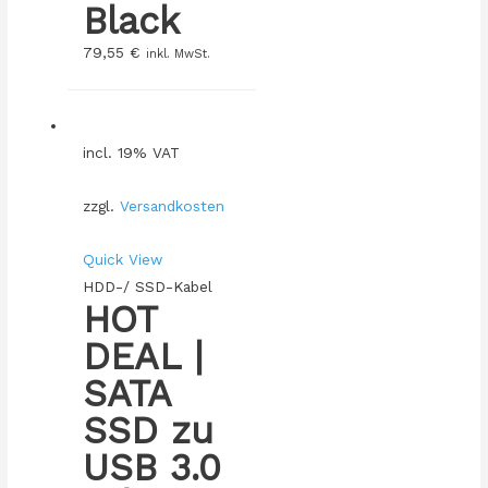
Black
79,55
€
inkl. MwSt.
incl. 19% VAT
zzgl.
Versandkosten
Quick View
HDD-/ SSD-Kabel
HOT
DEAL |
SATA
SSD zu
USB 3.0