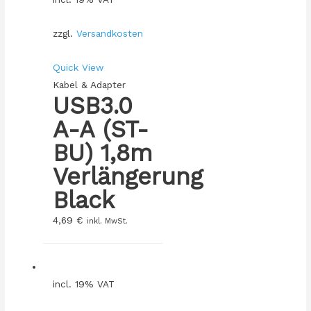
zzgl.
Versandkosten
Quick View
Kabel & Adapter
USB3.0
A-A (ST-
BU) 1,8m
Verlängerung
Black
4,69
€
inkl. MwSt.
incl. 19% VAT