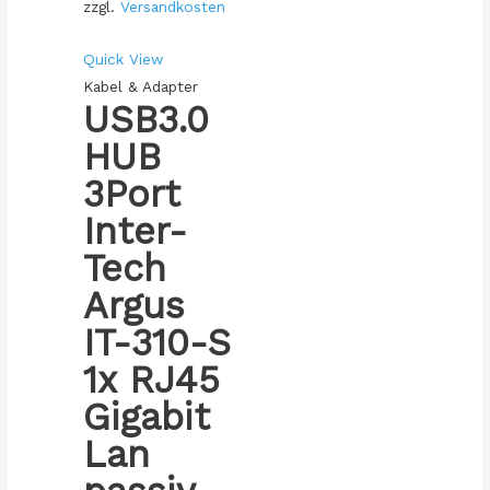
zzgl.
Versandkosten
Quick View
Kabel & Adapter
USB3.0
HUB
3Port
Inter-
Tech
Argus
IT-310-S
1x RJ45
Gigabit
Lan