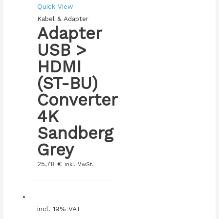
Quick View
Kabel & Adapter
Adapter
USB >
HDMI
(ST-BU)
Converter
4K
Sandberg
Grey
25,78
€
inkl. MwSt.
incl. 19% VAT