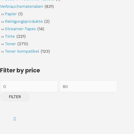
Verbrauchsmaterialien
(631)
Papier
(1)
Reinigungsprodukte
(2)
Streamer-Tapes
(14)
Tinte
(221)
Toner
(270)
Toner kompatibel
(123)
Filter by price
FILTER