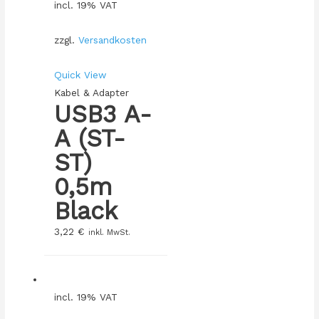
incl. 19% VAT
zzgl.
Versandkosten
Quick View
Kabel & Adapter
USB3 A-
A (ST-
ST)
0,5m
Black
3,22
€
inkl. MwSt.
incl. 19% VAT