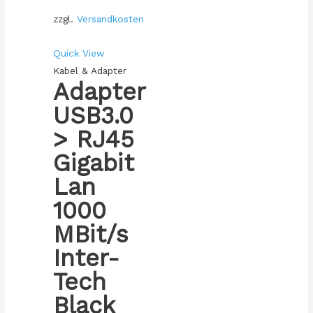
zzgl.
Versandkosten
Quick View
Kabel & Adapter
Adapter
USB3.0
> RJ45
Gigabit
Lan
1000
MBit/s
Inter-
Tech
Black