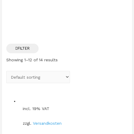
FILTER
Showing 1–12 of 14 results
incl. 19% VAT
zzgl.
Versandkosten