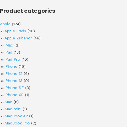
Product categories
Apple
(124)
Apple iPads
(26)
Apple Zubehör
(46)
iMac
(2)
iPad
(16)
iPad Pro
(10)
iPhone
(19)
iPhone 12
(6)
iPhone 13
(9)
iPhone SE
(3)
iPhone XR
(1)
Mac
(6)
Mac mini
(1)
MacBook Air
(1)
MacBook Pro
(2)