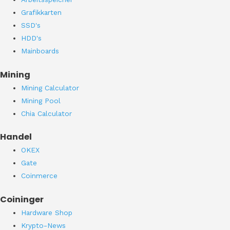
Grafikkarten
SSD's
HDD's
Mainboards
Mining
Mining Calculator
Mining Pool
Chia Calculator
Handel
OKEX
Gate
Coinmerce
Coininger
Hardware Shop
Krypto-News