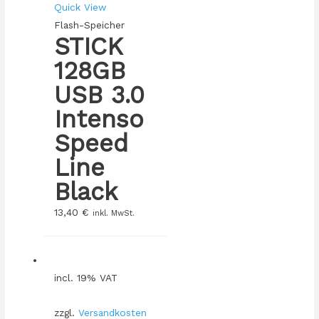
Quick View
Flash-Speicher
STICK
128GB
USB 3.0
Intenso
Speed
Line
Black
13,40
€
inkl. MwSt.
incl. 19% VAT
zzgl.
Versandkosten