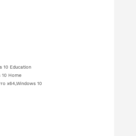
 10 Education
s 10 Home
Pro x64,Windows 10