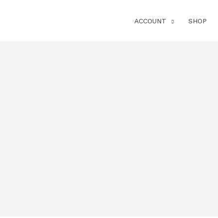
ACCOUNT
SHOP