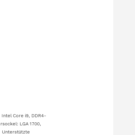
, Intel Core i9, DDR4-
rsockel: LGA 1700,
. Unterstützte