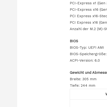
PCI-Express x1 (Gen 
PCI-Express x16 (Gen
PCI Express x16-Stec
PCI Express x16 (Gen 
Anzahl der M.2 (M)-S
BIOS
BIOS-Typ: UEFI AMI
BIOS-Speichergröße:
ACPI-Version: 6.0
Gewicht und Abmess
Breite: 305 mm
Tiefe: 244 mm