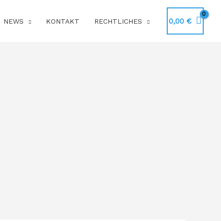
0,00
€
NEWS
KONTAKT
RECHTLICHES