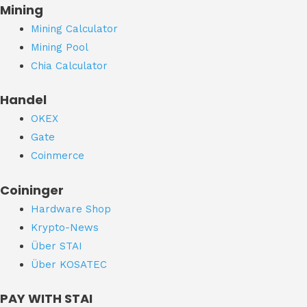
Mining
Mining Calculator
Mining Pool
Chia Calculator
Handel
OKEX
Gate
Coinmerce
Coininger
Hardware Shop
Krypto-News
Über STAI
Über KOSATEC
PAY WITH STAI