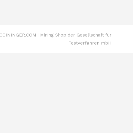
OININGER.COM | Mining Shop der Gesellschaft für
Testverfahren mbH