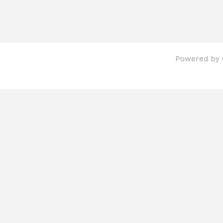
Powered by C