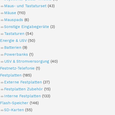
Maus- und Tastaturset
(43)
Mäuse
(110)
Mauspads
(6)
Sonstige Eingabegeräte
(3)
Tastaturen
(54)
Energie & USV
(50)
Batterien
(9)
Powerbanks
(1)
USV & Stromversorgung
(40)
Festnetz-Telefonie
(1)
Festplatten
(185)
Externe Festplatten
(37)
Festplatten Zubehör
(15)
Interne Festplatten
(133)
Flash-Speicher
(146)
SD-Karten
(55)