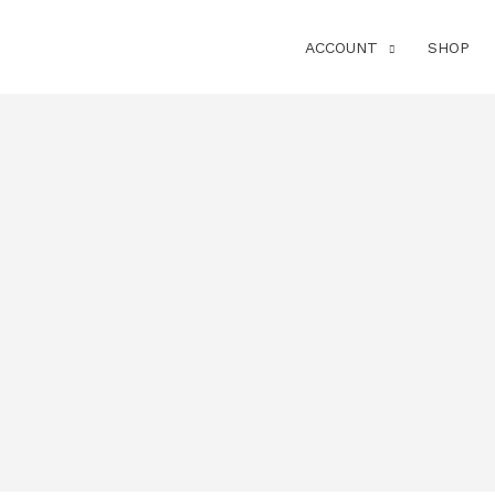
ACCOUNT
SHOP