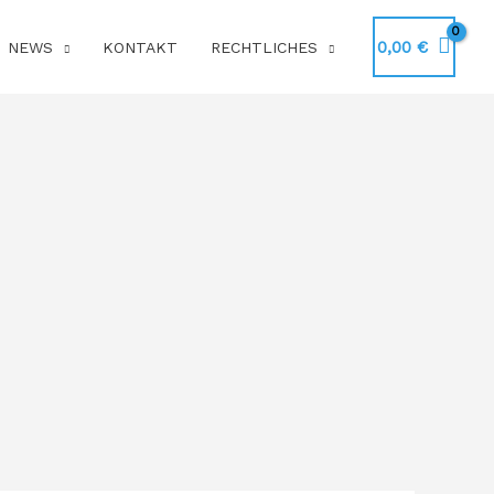
0,00
€
NEWS
KONTAKT
RECHTLICHES