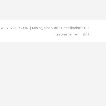
OININGER.COM | Mining Shop der Gesellschaft für
Testverfahren mbH