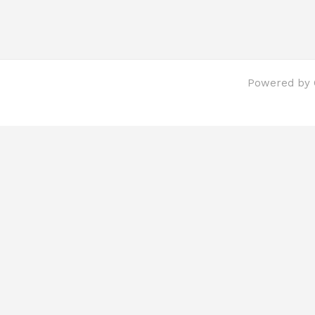
Powered by C