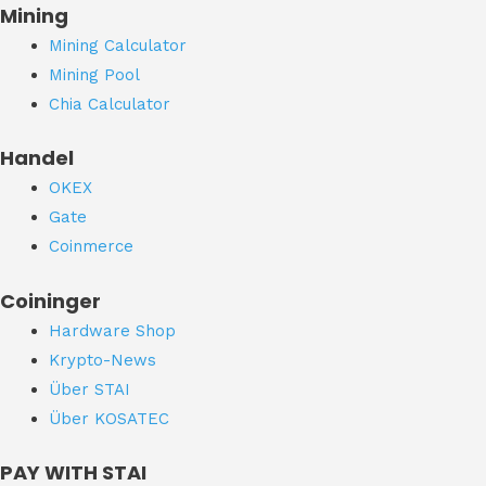
Mining
Mining Calculator
Mining Pool
Chia Calculator
Handel
OKEX
Gate
Coinmerce
Coininger
Hardware Shop
Krypto-News
Über STAI
Über KOSATEC
PAY WITH STAI