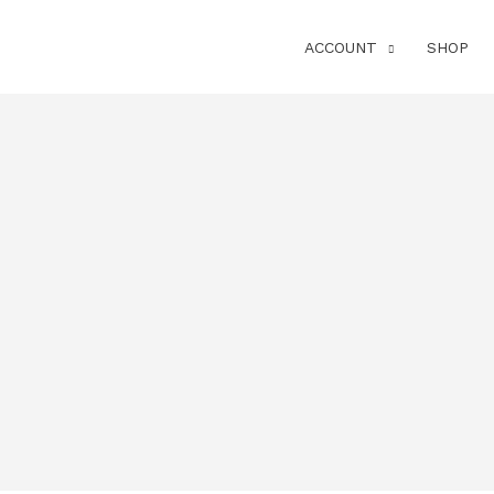
ACCOUNT
SHOP