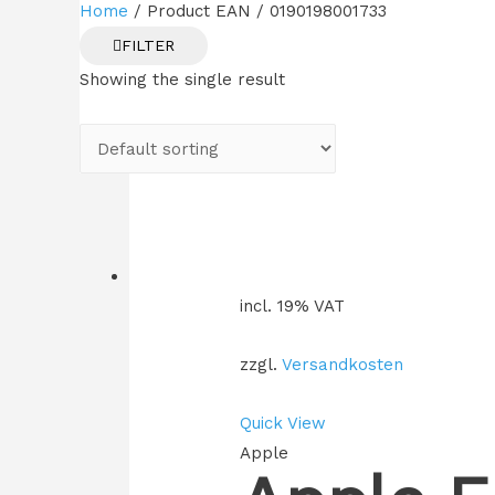
Home
/ Product EAN / 0190198001733
FILTER
Showing the single result
incl. 19% VAT
zzgl.
Versandkosten
Quick View
Apple