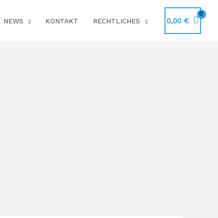
0,00
€
NEWS
KONTAKT
RECHTLICHES