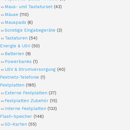
Maus- und Tastaturset
(43)
Mäuse
(110)
Mauspads
(6)
Sonstige Eingabegeräte
(3)
Tastaturen
(54)
Energie & USV
(50)
Batterien
(9)
Powerbanks
(1)
USV & Stromversorgung
(40)
Festnetz-Telefonie
(1)
Festplatten
(185)
Externe Festplatten
(37)
Festplatten Zubehör
(15)
Interne Festplatten
(133)
Flash-Speicher
(146)
SD-Karten
(55)