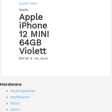
Quick View
Apple
Apple
iPhone
12 MINI
64GB
Violett
847,81
€
inkl. MwSt.
Hardware
Arbeitsspeicher
Grafikkarten
SSD's
HDD's