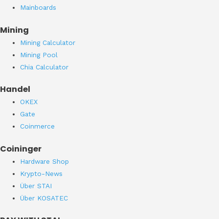
Mainboards
Mining
Mining Calculator
Mining Pool
Chia Calculator
Handel
OKEX
Gate
Coinmerce
Coininger
Hardware Shop
Krypto-News
Über STAI
Über KOSATEC