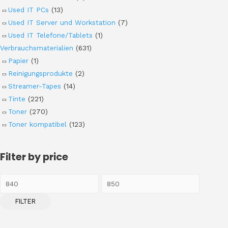
Used IT PCs
(13)
Used IT Server und Workstation
(7)
Used IT Telefone/Tablets
(1)
Verbrauchsmaterialien
(631)
Papier
(1)
Reinigungsprodukte
(2)
Streamer-Tapes
(14)
Tinte
(221)
Toner
(270)
Toner kompatibel
(123)
Filter by price
FILTER