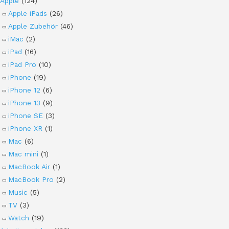
Apple
(124)
Apple iPads
(26)
Apple Zubehör
(46)
iMac
(2)
iPad
(16)
iPad Pro
(10)
iPhone
(19)
iPhone 12
(6)
iPhone 13
(9)
iPhone SE
(3)
iPhone XR
(1)
Mac
(6)
Mac mini
(1)
MacBook Air
(1)
MacBook Pro
(2)
Music
(5)
TV
(3)
Watch
(19)