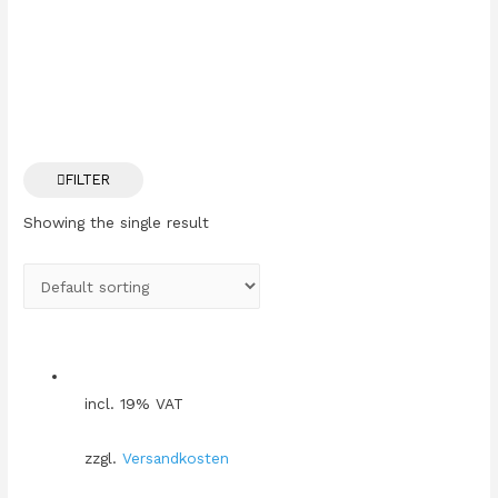
FILTER
Showing the single result
incl. 19% VAT
zzgl.
Versandkosten