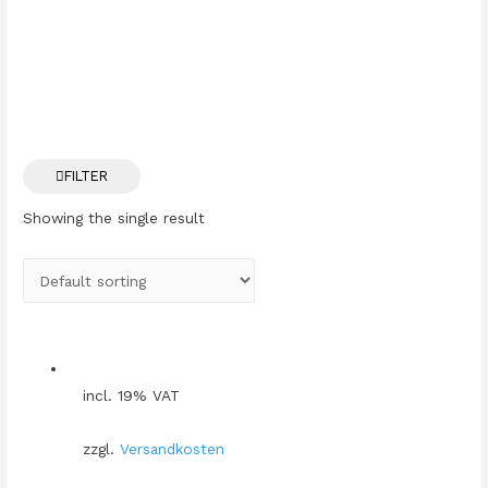
FILTER
Showing the single result
incl. 19% VAT
zzgl.
Versandkosten