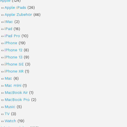
Apple
(124)
Apple iPads
(26)
Apple Zubehör
(46)
iMac
(2)
iPad
(16)
iPad Pro
(10)
iPhone
(19)
iPhone 12
(6)
iPhone 13
(9)
iPhone SE
(3)
iPhone XR
(1)
Mac
(6)
Mac mini
(1)
MacBook Air
(1)
MacBook Pro
(2)
Music
(5)
TV
(3)
Watch
(19)