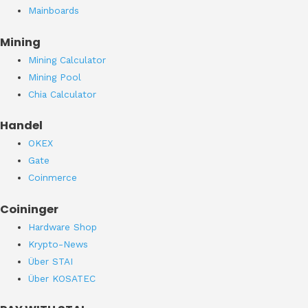
Mainboards
Mining
Mining Calculator
Mining Pool
Chia Calculator
Handel
OKEX
Gate
Coinmerce
Coininger
Hardware Shop
Krypto-News
Über STAI
Über KOSATEC