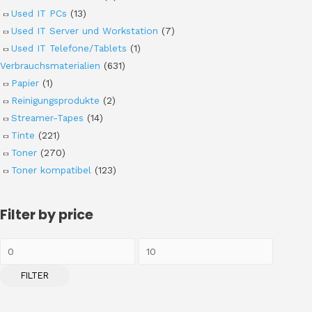
Used IT PCs
(13)
Used IT Server und Workstation
(7)
Used IT Telefone/Tablets
(1)
Verbrauchsmaterialien
(631)
Papier
(1)
Reinigungsprodukte
(2)
Streamer-Tapes
(14)
Tinte
(221)
Toner
(270)
Toner kompatibel
(123)
Filter by price
FILTER