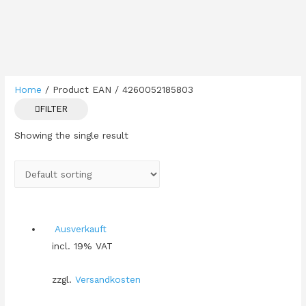
Home
/ Product EAN / 4260052185803
FILTER
Showing the single result
Ausverkauft
incl. 19% VAT
zzgl.
Versandkosten