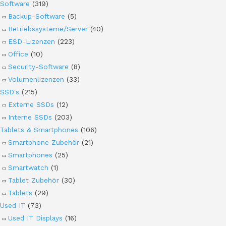
Software
(319)
Backup-Software
(5)
Betriebssysteme/Server
(40)
ESD-Lizenzen
(223)
Office
(10)
Security-Software
(8)
Volumenlizenzen
(33)
SSD's
(215)
Externe SSDs
(12)
Interne SSDs
(203)
Tablets & Smartphones
(106)
Smartphone Zubehör
(21)
Smartphones
(25)
Smartwatch
(1)
Tablet Zubehör
(30)
Tablets
(29)
Used IT
(73)
Used IT Displays
(16)