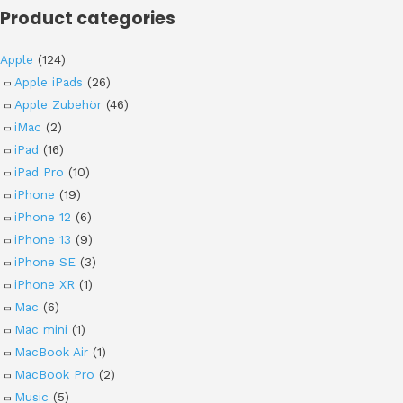
Product categories
Apple
(124)
Apple iPads
(26)
Apple Zubehör
(46)
iMac
(2)
iPad
(16)
iPad Pro
(10)
iPhone
(19)
iPhone 12
(6)
iPhone 13
(9)
iPhone SE
(3)
iPhone XR
(1)
Mac
(6)
Mac mini
(1)
MacBook Air
(1)
MacBook Pro
(2)
Music
(5)