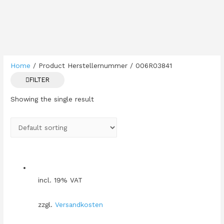
Home
/ Product Herstellernummer / 006R03841
FILTER
Showing the single result
incl. 19% VAT
zzgl.
Versandkosten