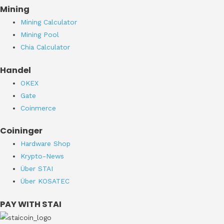
Mining
Mining Calculator
Mining Pool
Chia Calculator
Handel
OKEX
Gate
Coinmerce
Coininger
Hardware Shop
Krypto-News
Über STAI
Über KOSATEC
PAY WITH STAI