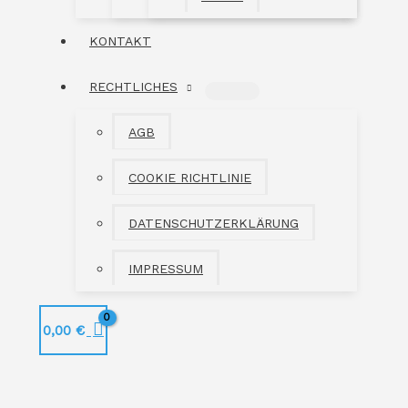
KONTAKT
RECHTLICHES
MENÜ
UMSCHALTEN
AGB
COOKIE RICHTLINIE
DATENSCHUTZERKLÄRUNG
IMPRESSUM
0,00
€