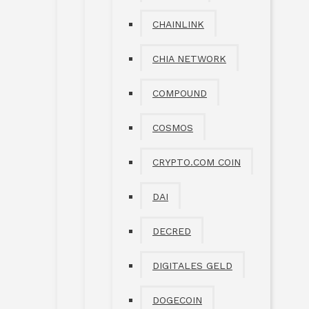
CHAINLINK
CHIA NETWORK
COMPOUND
COSMOS
CRYPTO.COM COIN
DAI
DECRED
DIGITALES GELD
DOGECOIN