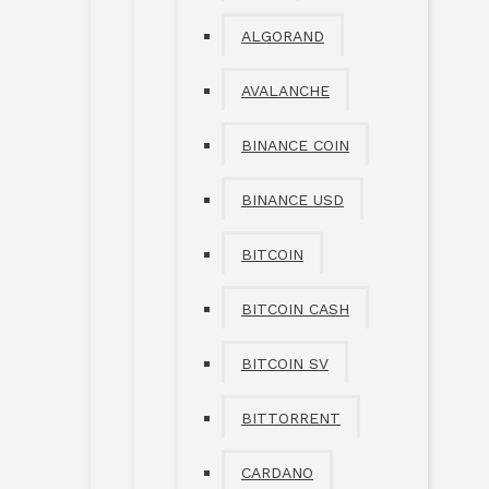
ALGORAND
AVALANCHE
BINANCE COIN
BINANCE USD
BITCOIN
BITCOIN CASH
BITCOIN SV
BITTORRENT
CARDANO