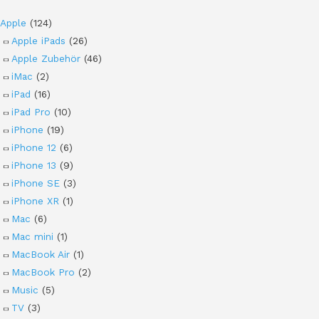
Apple
(124)
Apple iPads
(26)
Apple Zubehör
(46)
iMac
(2)
iPad
(16)
iPad Pro
(10)
iPhone
(19)
iPhone 12
(6)
iPhone 13
(9)
iPhone SE
(3)
iPhone XR
(1)
Mac
(6)
Mac mini
(1)
MacBook Air
(1)
MacBook Pro
(2)
Music
(5)
TV
(3)