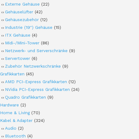
Externe Gehäuse
(22)
Gehäuselüfter
(42)
Gehäusezubehör
(12)
Industrie (19") Gehäuse
(15)
ITX Gehäuse
(4)
Midi-/Mini-Tower
(86)
Netzwerk- und Serverschränke
(9)
Servertower
(6)
Zubehör Netzwerkschränke
(9)
Grafikkarten
(45)
AMD PCI-Express Grafikkarten
(12)
NVidia PCI-Express Grafikkarten
(24)
Quadro Grafikkarten
(9)
Hardware
(2)
Home & Living
(70)
Kabel & Adapter
(324)
Audio
(2)
Bluetooth
(4)