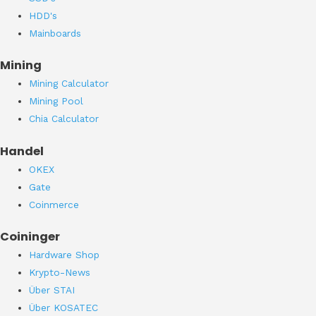
HDD's
Mainboards
Mining
Mining Calculator
Mining Pool
Chia Calculator
Handel
OKEX
Gate
Coinmerce
Coininger
Hardware Shop
Krypto-News
Über STAI
Über KOSATEC