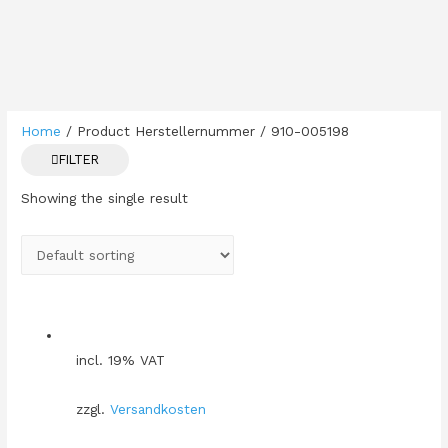
Home
/ Product Herstellernummer / 910-005198
FILTER
Showing the single result
incl. 19% VAT
zzgl.
Versandkosten