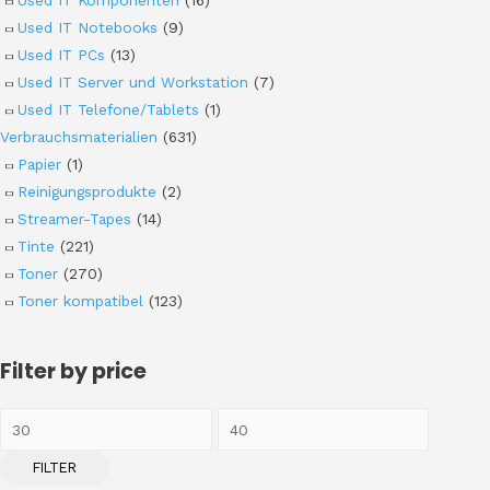
Used IT Notebooks
(9)
Used IT PCs
(13)
Used IT Server und Workstation
(7)
Used IT Telefone/Tablets
(1)
Verbrauchsmaterialien
(631)
Papier
(1)
Reinigungsprodukte
(2)
Streamer-Tapes
(14)
Tinte
(221)
Toner
(270)
Toner kompatibel
(123)
Filter by price
FILTER