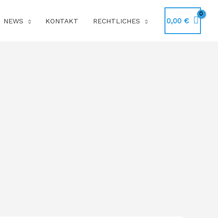
0,00
€
NEWS
KONTAKT
RECHTLICHES