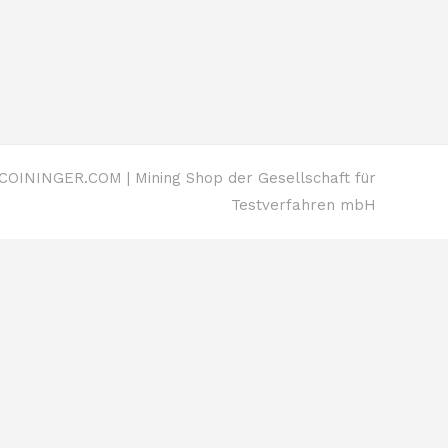
OININGER.COM | Mining Shop der Gesellschaft für
Testverfahren mbH