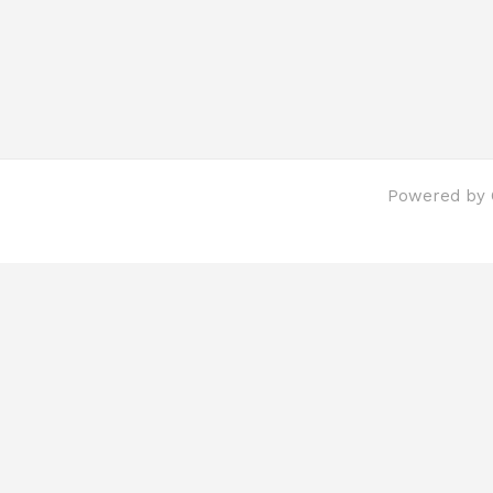
Powered by C