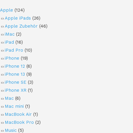
Apple
(124)
Apple iPads
(26)
Apple Zubehör
(46)
iMac
(2)
iPad
(16)
iPad Pro
(10)
iPhone
(19)
iPhone 12
(6)
iPhone 13
(9)
iPhone SE
(3)
iPhone XR
(1)
Mac
(6)
Mac mini
(1)
MacBook Air
(1)
MacBook Pro
(2)
Music
(5)