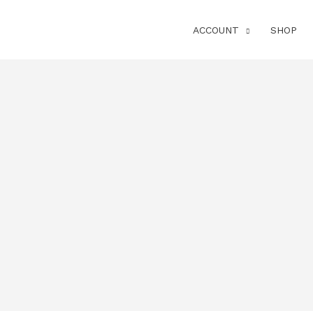
ACCOUNT
SHOP