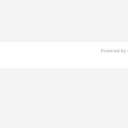
Powered by C