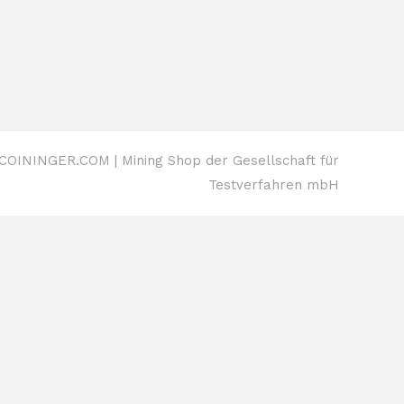
OININGER.COM | Mining Shop der Gesellschaft für
Testverfahren mbH