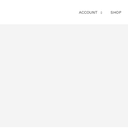
ACCOUNT
SHOP