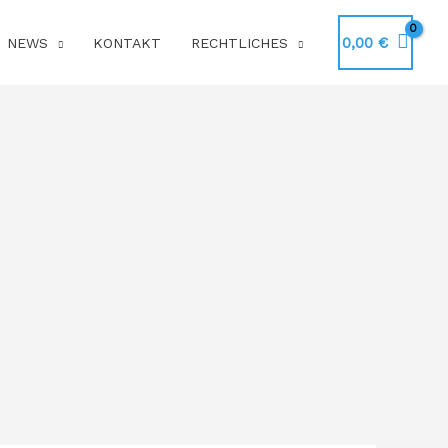
0,00
€
NEWS
KONTAKT
RECHTLICHES