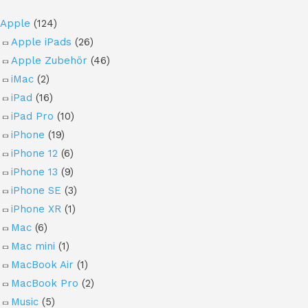
Apple
(124)
Apple iPads
(26)
Apple Zubehör
(46)
iMac
(2)
iPad
(16)
iPad Pro
(10)
iPhone
(19)
iPhone 12
(6)
iPhone 13
(9)
iPhone SE
(3)
iPhone XR
(1)
Mac
(6)
Mac mini
(1)
MacBook Air
(1)
MacBook Pro
(2)
Music
(5)