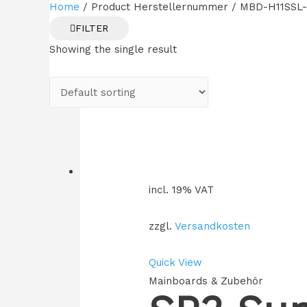
Home
/ Product Herstellernummer / MBD-H11SSL-
FILTER
Showing the single result
incl. 19% VAT
zzgl.
Versandkosten
Quick View
Mainboards & Zubehör