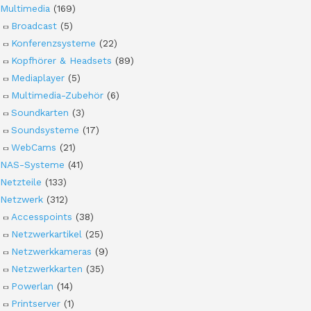
Multimedia
(169)
Broadcast
(5)
Konferenzsysteme
(22)
Kopfhörer & Headsets
(89)
Mediaplayer
(5)
Multimedia-Zubehör
(6)
Soundkarten
(3)
Soundsysteme
(17)
WebCams
(21)
NAS-Systeme
(41)
Netzteile
(133)
Netzwerk
(312)
Accesspoints
(38)
Netzwerkartikel
(25)
Netzwerkkameras
(9)
Netzwerkkarten
(35)
Powerlan
(14)
Printserver
(1)