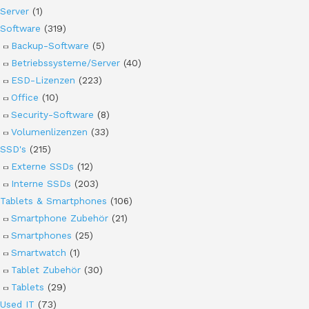
Server
(1)
Software
(319)
Backup-Software
(5)
Betriebssysteme/Server
(40)
ESD-Lizenzen
(223)
Office
(10)
Security-Software
(8)
Volumenlizenzen
(33)
SSD's
(215)
Externe SSDs
(12)
Interne SSDs
(203)
Tablets & Smartphones
(106)
Smartphone Zubehör
(21)
Smartphones
(25)
Smartwatch
(1)
Tablet Zubehör
(30)
Tablets
(29)
Used IT
(73)