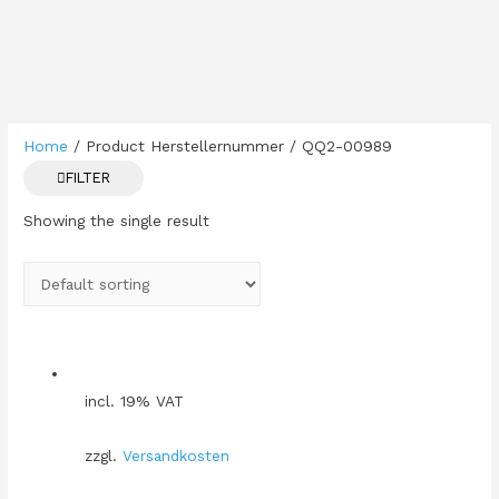
Home
/ Product Herstellernummer / QQ2-00989
FILTER
Showing the single result
incl. 19% VAT
zzgl.
Versandkosten