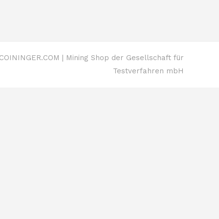
OININGER.COM | Mining Shop der Gesellschaft für
Testverfahren mbH