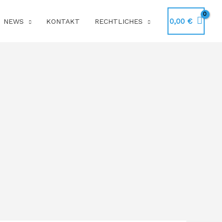
0,00
€
NEWS
KONTAKT
RECHTLICHES