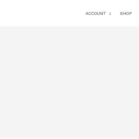
ACCOUNT
SHOP