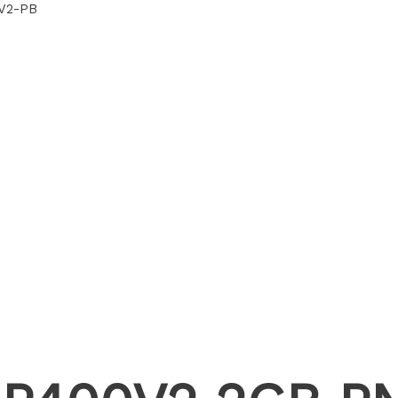
V2-PB