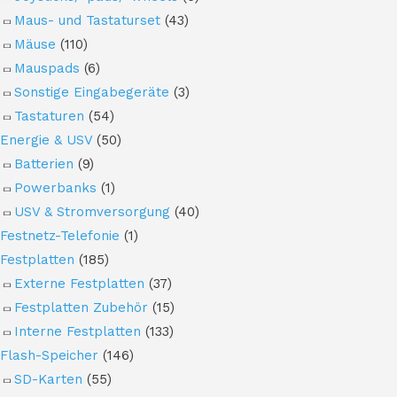
Maus- und Tastaturset
(43)
Mäuse
(110)
Mauspads
(6)
Sonstige Eingabegeräte
(3)
Tastaturen
(54)
Energie & USV
(50)
Batterien
(9)
Powerbanks
(1)
USV & Stromversorgung
(40)
Festnetz-Telefonie
(1)
Festplatten
(185)
Externe Festplatten
(37)
Festplatten Zubehör
(15)
Interne Festplatten
(133)
Flash-Speicher
(146)
SD-Karten
(55)