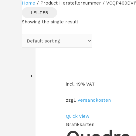
Home
/ Product Herstellernummer / VCQP400DVI
FILTER
Showing the single result
incl. 19% VAT
zzgl.
Versandkosten
Quick View
Grafikkarten