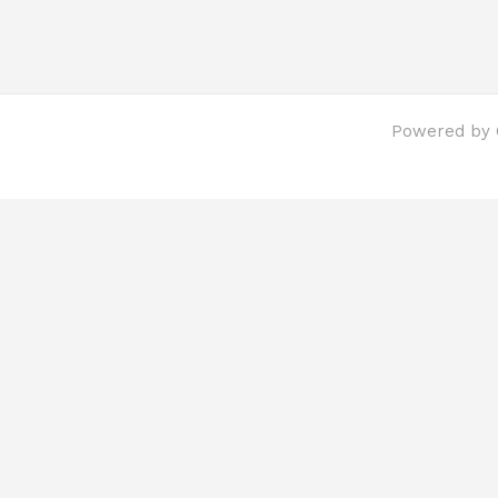
Powered by C