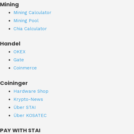
Mining
Mining Calculator
Mining Pool
Chia Calculator
Handel
OKEX
Gate
Coinmerce
Coininger
Hardware Shop
Krypto-News
Über STAI
Über KOSATEC
PAY WITH STAI